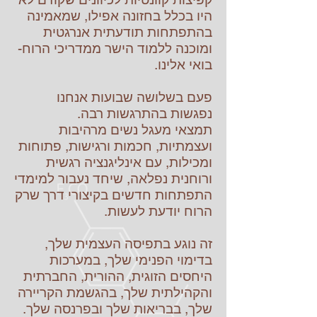
היו בכלל בחזונה אפילו, שמאמינה
בהתפתחות תודעתית אנרגטית
ומוכנה ללמוד הישר ממדריכי הרוח-
בואי אלינו.
פעם בשלושה שבועות אנחנו
נפגשות בהתרגשות רבה.
תמצאי מעגל נשים מרהיבות
ועצמתיות, חכמות ורגישות, פתוחות
ומכילות, עם אינליגנציה רגשית
ורוחנית נפלאה, שיחד נעבור למימדי
התפתחות חדשים בקיצורי דרך שרק
הרוח יודעת לעשות.
זה נוגע בתפיסה העצמית שלך,
בדימוי הפנימי שלך, במערכות
היחסים הזוגית, ההורית, החברתית
והקהילתית שלך, בהגשמת הקריירה
שלך, בבריאות שלך ובפרנסה שלך.