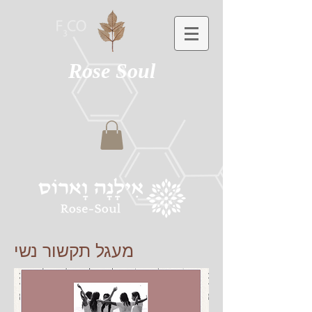
Rose Soul
מעגל תקשור נשי